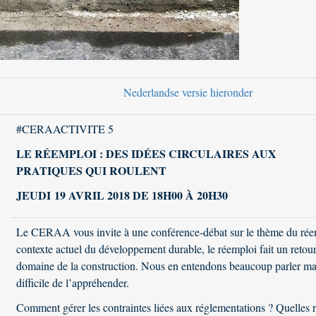
Nederlandse versie hieronder
#CERAACTIVITE 5
LE RÉEMPLOI : DES IDÉES CIRCULAIRES AUX
PRATIQUES QUI ROULENT
JEUDI 19 AVRIL 2018 DE 18H00 À 20H30
Le CERAA vous invite à une conférence-débat sur le thème du rée
contexte actuel du développement durable, le réemploi fait un retour
domaine de la construction. Nous en entendons beaucoup parler mais
difficile de l’appréhender.
Comment gérer les contraintes liées aux réglementations ? Quelles r