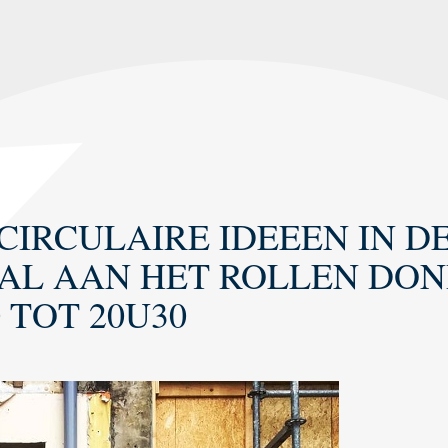
CIRCULAIRE IDEEEN IN D
AL AAN HET ROLLEN DON
0 TOT 20U30