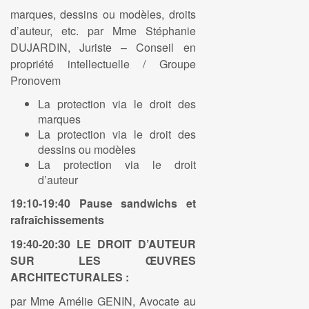
marques, dessins ou modèles, droits
d’auteur, etc. par Mme Stéphanie
DUJARDIN, Juriste – Conseil en
propriété intellectuelle / Groupe
Pronovem
La protection via le droit des
marques
La protection via le droit des
dessins ou modèles
La protection via le droit
d’auteur
19:10-19:40 Pause sandwichs et
rafraîchissements
19:40-20:30 LE DROIT D’AUTEUR
SUR LES ŒUVRES
ARCHITECTURALES :
par Mme Amélie GENIN, Avocate au