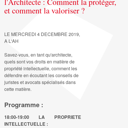
l'Architecte : Comment la protéger,
et comment la valoriser ?
LE MERCREDI 4 DECEMBRE 2019,
A L'AH
Savez-vous, en tant qu'architecte,
quels sont vos droits en matière de
propriété intellectuelle, comment les
défendre en écoutant les conseils de
juristes et avocats spécialisés dans
cette matière.
Programme :
18:00-19:00 LA PROPRIETE
INTELLECTUELLE :