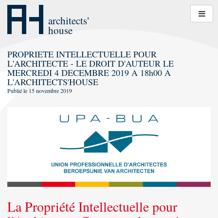
Aller
au
architects’
contenu
house
PROPRIETE INTELLECTUELLE POUR
L'ARCHITECTE - LE DROIT D'AUTEUR LE
MERCREDI 4 DECEMBRE 2019 A 18h00 A
L'ARCHITECTS'HOUSE
Publié le
15 novembre 2019
La Propriété Intellectuelle pour