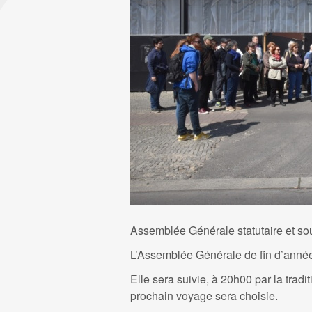
Assemblée Générale statutaire et so
L’Assemblée Générale de fin d’anné
Elle sera suivie, à 20h00 par la trad
prochain voyage sera choisie.