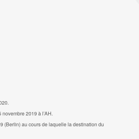
020.
5 novembre 2019 à l’AH.
9 (Berlin) au cours de laquelle la destination du